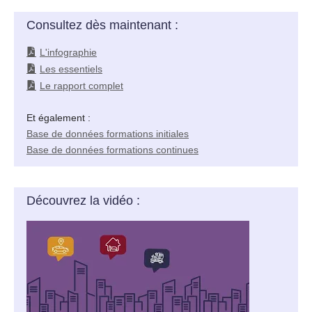
Consultez dès maintenant :
L'infographie
Les essentiels
Le rapport complet
Et également :
Base de données formations initiales
Base de données formations continues
Découvrez la vidéo :