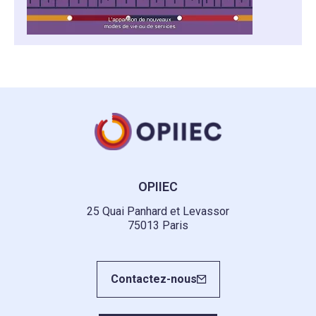
OPIIEC
25 Quai Panhard et Levassor
75013 Paris
Contactez-nous