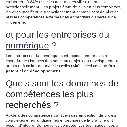
collaborent à 84% avec les acteurs des villes, au moins
occasionnellement. Les projets étant de plus en plus complexes,
les villes modifient leur fonctionnement et mobilisent de plus en
plus les compétences externes des entreprises du secteur de
l’ingénierie.
et pour les entreprises du
numérique
?
Les entreprises du numérique sont moins nombreuses à
connaître les impacts des nouveaux enjeux du développement
urbain et à collaborer avec les collectivités. Il existe là un
fort
potentiel de développement
.
Quels sont les domaines de
compétences les plus
recherchés ?
Au-delà des compétences transversales en gestion de projets
complexes et en juridique, les entreprises de la branche ont
besoin d’intégrer de nouvelles compétences techniques liées à