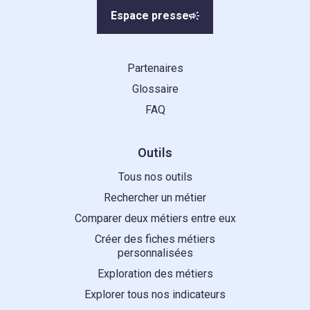
Espace presse
Partenaires
Glossaire
FAQ
Outils
Tous nos outils
Rechercher un métier
Comparer deux métiers entre eux
Créer des fiches métiers
personnalisées
Exploration des métiers
Explorer tous nos indicateurs