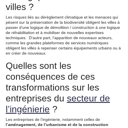
villes ?
Les risques liés au dérèglement climatique et les menaces qui
pèsent sur la préservation de la biodiversité obligent les villes à
passer d’une logique de démolition / construction à une logique
de réhabilitation et à mobiliser de nouvelles expertises
techniques. D’autre part, l’apparition de nouveaux acteurs,
comme les grandes plateformes de services numériques
obligent les villes à repenser certains équipements urbains ou à
en créer de nouveaux.
Quelles sont les
conséquences de ces
transformations sur les
entreprises du
secteur de
l’ingénierie
?
Les entreprises de l’ingénierie, notamment celles de
l’aménagement, de l’urbanisme et de la construction