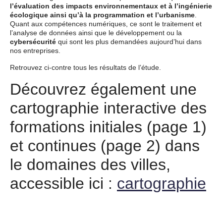
l’évaluation des impacts environnementaux et à l’ingénierie
écologique ainsi qu’à la programmation et l’urbanisme
.
Quant aux compétences numériques, ce sont le traitement et
l’analyse de données ainsi que le développement ou la
cybersécurité
qui sont les plus demandées aujourd’hui dans
nos entreprises.
Retrouvez ci-contre tous les résultats de l’étude.
Découvrez également une
cartographie interactive des
formations initiales (page 1)
et continues (page 2) dans
le domaines des villes,
accessible ici :
cartographie