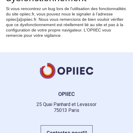
Si vous rencontrez un bug lors de l'utilisation des fonctionnalités
du site opiiec.fr, vous pouvez nous le signaler à l’adresse
opiiec[a]opiiec.fr. Nous vous remercions de bien vouloir vérifier
que ce dysfonctionnement est réellement lié au site et pas à la
configuration de votre propre navigateur. L'OPIIEC vous
remercie pour votre vigilance.
OPIIEC
25 Quai Panhard et Levassor
75013 Paris
Contactez-nous