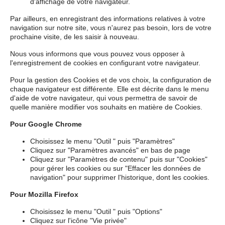
d'affichage de votre navigateur.
Par ailleurs, en enregistrant des informations relatives à votre
navigation sur notre site, vous n'aurez pas besoin, lors de votre
prochaine visite, de les saisir à nouveau.
Nous vous informons que vous pouvez vous opposer à
l'enregistrement de cookies en configurant votre navigateur.
Pour la gestion des Cookies et de vos choix, la configuration de
chaque navigateur est différente. Elle est décrite dans le menu
d'aide de votre navigateur, qui vous permettra de savoir de
quelle manière modifier vos souhaits en matière de Cookies.
Pour Google Chrome
Choisissez le menu "Outil " puis "Paramètres"
Cliquez sur "Paramètres avancés" en bas de page
Cliquez sur "Paramètres de contenu" puis sur "Cookies"
pour gérer les cookies ou sur "Effacer les données de
navigation" pour supprimer l'historique, dont les cookies.
Pour Mozilla Firefox
Choisissez le menu "Outil " puis "Options"
Cliquez sur l'icône "Vie privée"