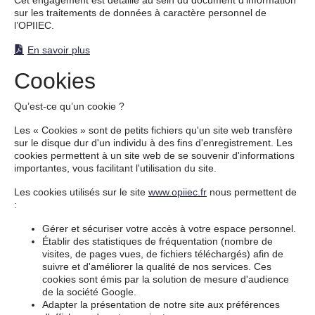
Cet engagement est détaillé au sein du document d’information
sur les traitements de données à caractère personnel de
l’OPIIEC.
En savoir plus
Cookies
Qu’est-ce qu’un cookie ?
Les « Cookies » sont de petits fichiers qu'un site web transfère
sur le disque dur d'un individu à des fins d'enregistrement. Les
cookies permettent à un site web de se souvenir d'informations
importantes, vous facilitant l'utilisation du site.
Les cookies utilisés sur le site
www.opiiec.fr
nous permettent de
:
Gérer et sécuriser votre accès à votre espace personnel.
Établir des statistiques de fréquentation (nombre de
visites, de pages vues, de fichiers téléchargés) afin de
suivre et d'améliorer la qualité de nos services. Ces
cookies sont émis par la solution de mesure d'audience
de la société Google.
Adapter la présentation de notre site aux préférences