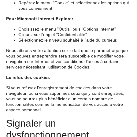
Repérez le menu "Cookie" et sélectionnez les options qui
vous conviennent
Pour Microsoft Internet Explorer
Choisissez le menu "Outils" puis "Options Internet"
Cliquez sur l'onglet "Confidentialité"
Sélectionnez le niveau souhaité à l'aide du curseur.
Nous attirons votre attention sur le fait que le paramétrage que
vous pouvez entreprendre sera susceptible de modifier votre
navigation sur Internet et vos conditions d’accès à certains
services nécessitant l’utilisation de Cookies.
Le refus des cookies
Si vous refusez l'enregistrement de cookies dans votre
navigateur, ou si vous supprimez ceux qui y sont enregistrés,
vous ne pourrez plus bénéficier d'un certain nombre de
fonctionnalités comme la mémorisation de vos accès à votre
espace personnel.
Signaler un
dysfonctionnement