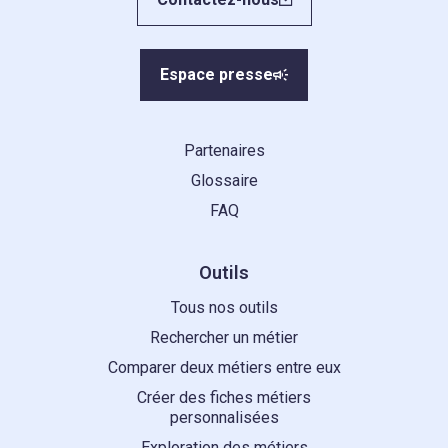
Espace presse
Partenaires
Glossaire
FAQ
Outils
Tous nos outils
Rechercher un métier
Comparer deux métiers entre eux
Créer des fiches métiers
personnalisées
Exploration des métiers