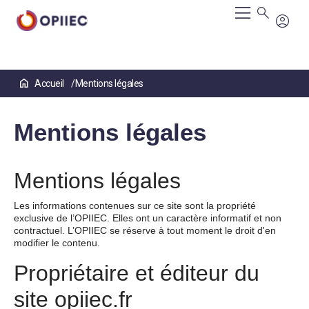
Aller
Accueil
Mentions légales
au
contenu
principal
Mentions légales
Mentions légales
Les informations contenues sur ce site sont la propriété
exclusive de l’OPIIEC. Elles ont un caractère informatif et non
contractuel. L’OPIIEC se réserve à tout moment le droit d'en
modifier le contenu.
Propriétaire et éditeur du
site opiiec.fr