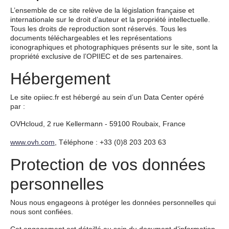
L’ensemble de ce site relève de la législation française et
internationale sur le droit d’auteur et la propriété intellectuelle.
Tous les droits de reproduction sont réservés. Tous les
documents téléchargeables et les représentations
iconographiques et photographiques présents sur le site, sont la
propriété exclusive de l’OPIIEC et de ses partenaires.
Hébergement
Le site opiiec.fr est hébergé au sein d’un Data Center opéré
par :
OVHcloud, 2 rue Kellermann - 59100 Roubaix, France
www.ovh.com
, Téléphone : +33 (0)8 203 203 63
Protection de vos données
personnelles
Nous nous engageons à protéger les données personnelles qui
nous sont confiées.