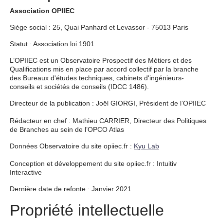
Association OPIIEC
Siège social : 25, Quai Panhard et Levassor - 75013 Paris
Statut : Association loi 1901
L’OPIIEC est un Observatoire Prospectif des Métiers et des
Qualifications mis en place par accord collectif par la branche
des Bureaux d'études techniques, cabinets d'ingénieurs-
conseils et sociétés de conseils (IDCC 1486).
Directeur de la publication : Joël GIORGI, Président de l’OPIIEC
Rédacteur en chef : Mathieu CARRIER, Directeur des Politiques
de Branches au sein de l’OPCO Atlas
Données Observatoire du site opiiec.fr :
Kyu Lab
Conception et développement du site opiiec.fr : Intuitiv
Interactive
Dernière date de refonte : Janvier 2021
Propriété intellectuelle