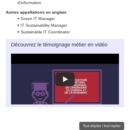
d'information
Autres appellations en anglais
Green IT Manager
IT Sustainability Manager
Sustainable IT Coordinator
Découvrez le témoignage métier en vidéo
Tout déplier / tout replier