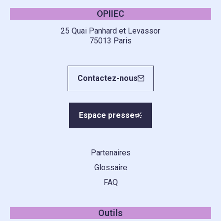
OPIIEC
25 Quai Panhard et Levassor
75013 Paris
Contactez-nous
Espace presse
Partenaires
Glossaire
FAQ
Outils