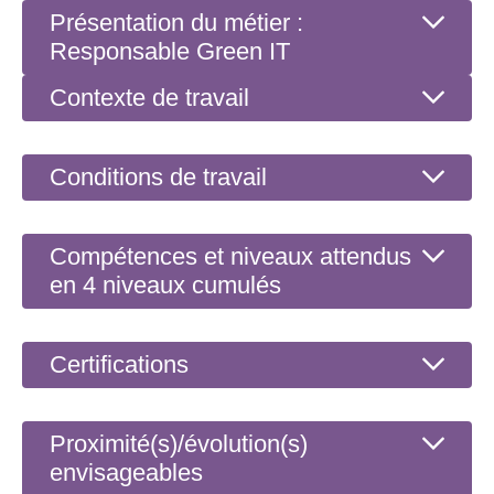
Présentation du métier :
Responsable Green IT
Contexte de travail
Conditions de travail
Compétences et niveaux attendus
en 4 niveaux cumulés
Certifications
Proximité(s)/évolution(s)
envisageables