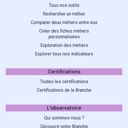
Tous nos outils
Rechercher un métier
Comparer deux métiers entre eux
Créer des fiches métiers
personnalisées
Exploration des métiers
Explorer tous nos indicateurs
Certifications
Toutes les certifications
Certifications de la Branche
L'observatoire
Qui sommes-nous ?
Découvrir notre Branche