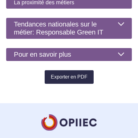
La proximité des métiers
Tendances nationales sur le
métier: Responsable Green IT
Pour en savoir plus
Exporter en PDF