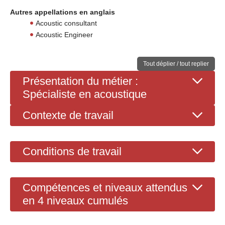
Autres appellations en anglais
Acoustic consultant
Acoustic Engineer
Tout déplier / tout replier
Présentation du métier :
Spécialiste en acoustique
Contexte de travail
Conditions de travail
Compétences et niveaux attendus
en 4 niveaux cumulés