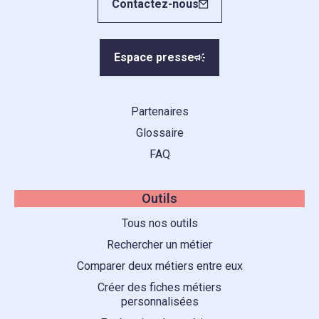
Contactez-nous
Espace presse
Partenaires
Glossaire
FAQ
Outils
Tous nos outils
Rechercher un métier
Comparer deux métiers entre eux
Créer des fiches métiers
personnalisées