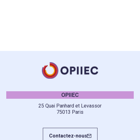
OPIIEC
25 Quai Panhard et Levassor
75013 Paris
Contactez-nous