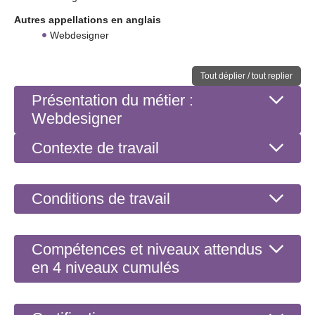
Autres appellations en anglais
Webdesigner
Tout déplier / tout replier
Présentation du métier :
Webdesigner
Contexte de travail
Conditions de travail
Compétences et niveaux attendus
en 4 niveaux cumulés