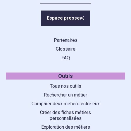
Espace presse
Partenaires
Glossaire
FAQ
Outils
Tous nos outils
Rechercher un métier
Comparer deux métiers entre eux
Créer des fiches métiers
personnalisées
Exploration des métiers