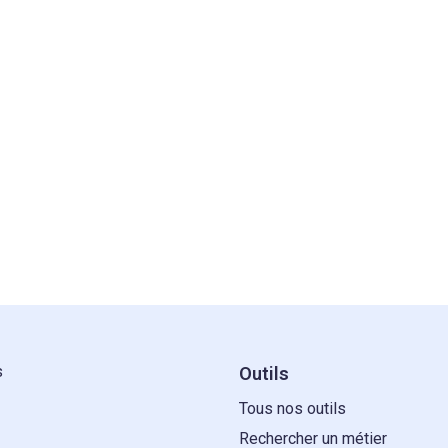
s
Outils
Tous nos outils
Rechercher un métier