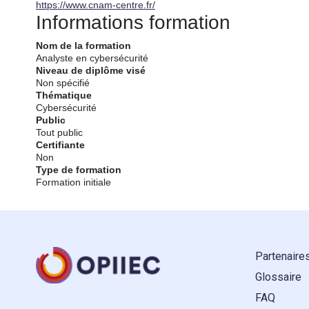
https://www.cnam-centre.fr/
Informations formation
Nom de la formation
Analyste en cybersécurité
Niveau de diplôme visé
Non spécifié
Thématique
Cybersécurité
Public
Tout public
Certifiante
Non
Type de formation
Formation initiale
Partenaire
Glossaire
FAQ