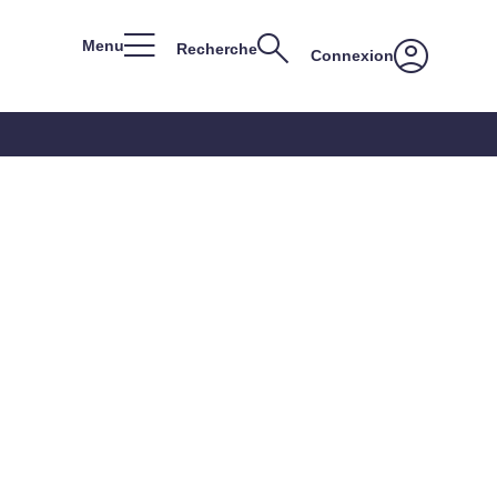
Menu
Recherche
Connexion