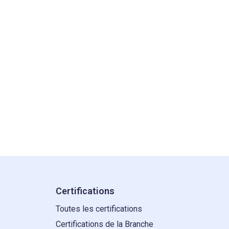
Certifications
Toutes les certifications
Certifications de la Branche