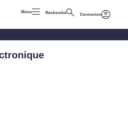
Menu
Recherche
Connexion
ectronique