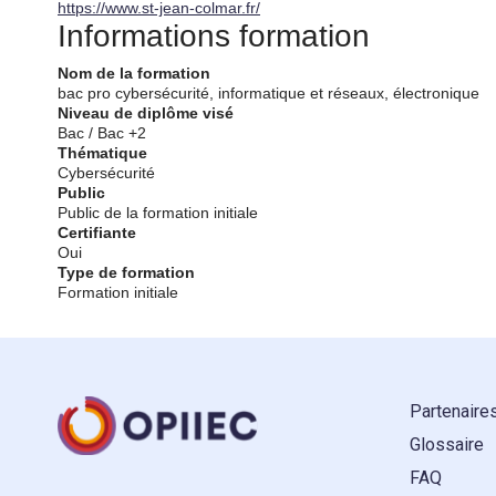
https://www.st-jean-colmar.fr/
Informations formation
Nom de la formation
bac pro cybersécurité, informatique et réseaux, électronique
Niveau de diplôme visé
Bac / Bac +2
Thématique
Cybersécurité
Public
Public de la formation initiale
Certifiante
Oui
Type de formation
Formation initiale
Partenaire
Glossaire
FAQ