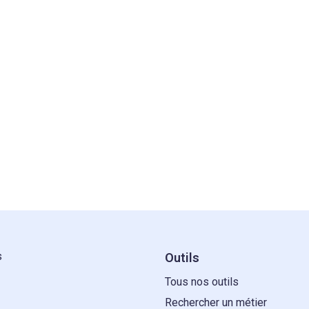
s
Outils
Tous nos outils
Rechercher un métier