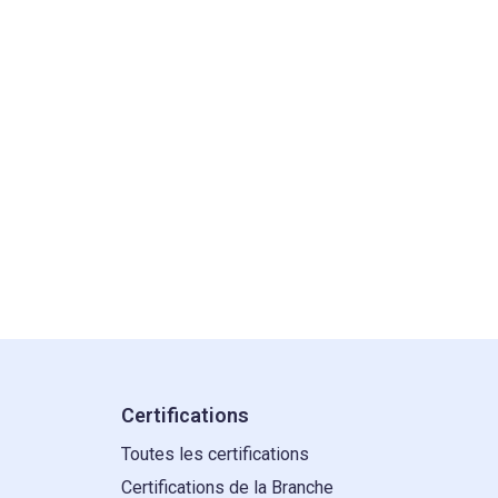
Certifications
Toutes les certifications
Certifications de la Branche