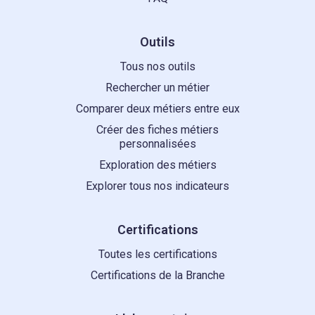
Outils
Tous nos outils
Rechercher un métier
Comparer deux métiers entre eux
Créer des fiches métiers
personnalisées
Exploration des métiers
Explorer tous nos indicateurs
Certifications
Toutes les certifications
Certifications de la Branche