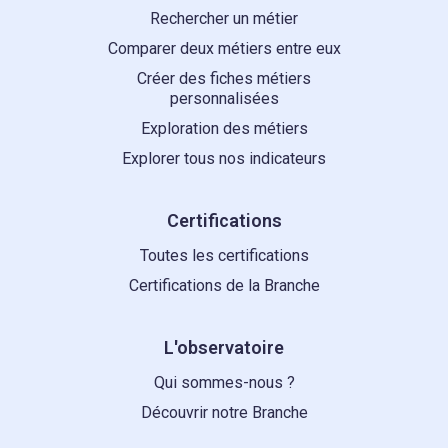
Rechercher un métier
Comparer deux métiers entre eux
Créer des fiches métiers
personnalisées
Exploration des métiers
Explorer tous nos indicateurs
Certifications
Toutes les certifications
Certifications de la Branche
L'observatoire
Qui sommes-nous ?
Découvrir notre Branche