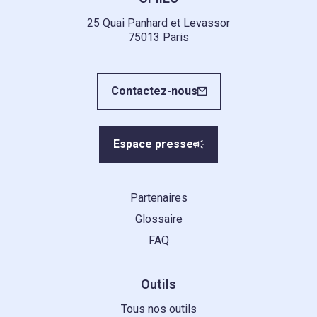
25 Quai Panhard et Levassor
75013 Paris
Contactez-nous
Espace presse
Partenaires
Glossaire
FAQ
Outils
Tous nos outils