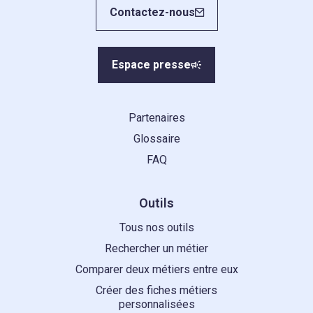
Contactez-nous
Espace presse
Partenaires
Glossaire
FAQ
Outils
Tous nos outils
Rechercher un métier
Comparer deux métiers entre eux
Créer des fiches métiers
personnalisées