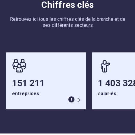
Chiffres clés
Retrouvez ici tous les chiffres clés de la branche et de
ses différents secteurs
151 211
1 403 32
entreprises
salariés