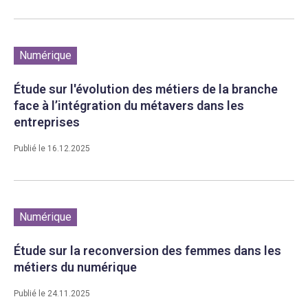
Numérique
Étude sur l'évolution des métiers de la branche
face à l’intégration du métavers dans les
entreprises
Publié le 16.12.2025
Numérique
Étude sur la reconversion des femmes dans les
métiers du numérique
Publié le 24.11.2025