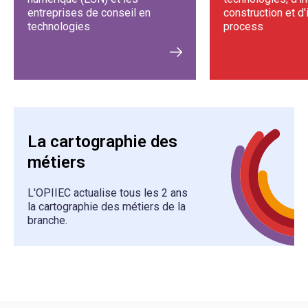
entreprises de conseil en
construction et d'
technologies
process
La cartographie des
métiers
L'OPIIEC actualise tous les 2 ans
la cartographie des métiers de la
branche.