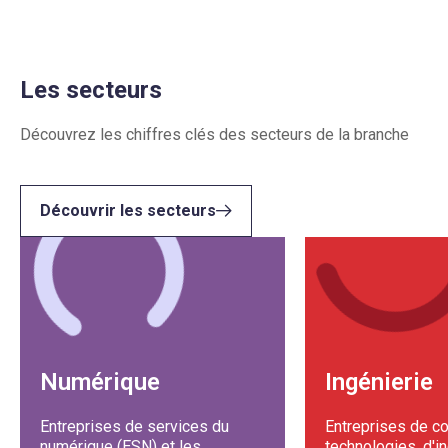
Les secteurs
Découvrez les chiffres clés des secteurs de la branche
Découvrir les secteurs
Numérique
Ingénierie
Entreprises de services du
Entreprises de co
numérique (ESN) et les
technologies, d'i