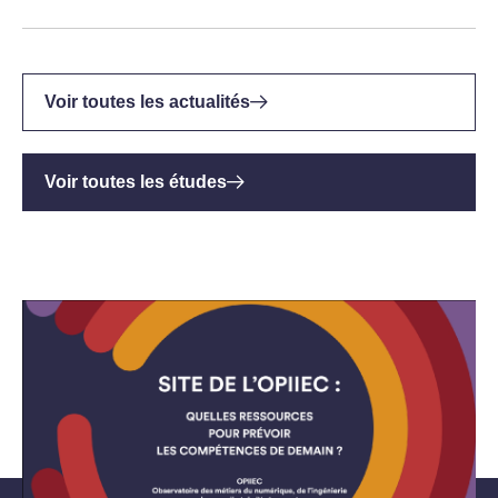
Voir toutes les actualités
Voir toutes les études