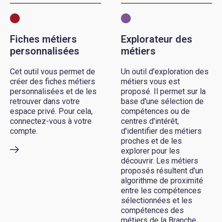
Fiches métiers
Explorateur des
personnalisées
métiers
Cet outil vous permet de
Un outil d'exploration des
créer des fiches métiers
métiers vous est
personnalisées et de les
proposé. Il permet sur la
retrouver dans votre
base d'une sélection de
espace privé. Pour cela,
compétences ou de
connectez-vous à votre
centres d'intérêt,
compte.
d'identifier des métiers
proches et de les
explorer pour les
découvrir. Les métiers
proposés résultent d'un
algorithme de proximité
entre les compétences
sélectionnées et les
compétences des
métiers de la Branche.