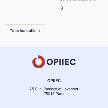
Tous les outils
OPIIEC
25 Quai Panhard et Levassor
75013 Paris