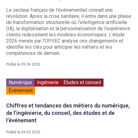
Le secteur français de l’événementiel connaît une
révolution. Après la crise sanitaire, il entre dans une phase
de transformation structurelle où l’intelligence artificielle
(IA), la digitalisation et la personnalisation de l'expérience
clients redessinent les modèles économiques. L’étude
2026 menée par l’OPIIEC analyse ces changements et
identifie les clés pour anticiper les métiers et les
compétences de demain.
Publié le 05.06.2026
Numérique
Ingénierie
Études et conseil
Événement
Chiffres et tendances des métiers du numérique,
de l’ingénierie, du conseil, des études et de
l’événement
Publié le 09.03.2026