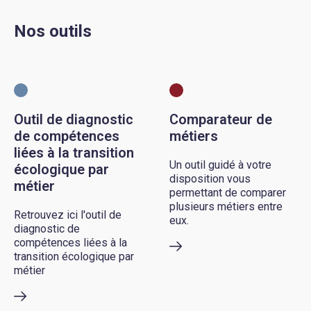
Nos outils
Outil de diagnostic
Comparateur de
de compétences
métiers
liées à la transition
Un outil guidé à votre
écologique par
disposition vous
métier
permettant de comparer
plusieurs métiers entre
Retrouvez ici l'outil de
eux.
diagnostic de
compétences liées à la
transition écologique par
métier