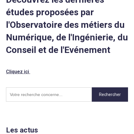
études proposées par
l'Observatoire des métiers du
Numérique, de l'Ingénierie, du
Conseil et de l'Evénement
Cliquez ici
Rechercher
Les actus