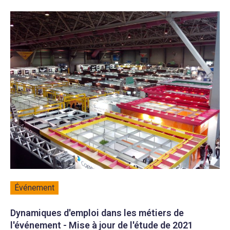
Événement
Dynamiques d'emploi dans les métiers de
l'événement - Mise à jour de l'étude de 2021