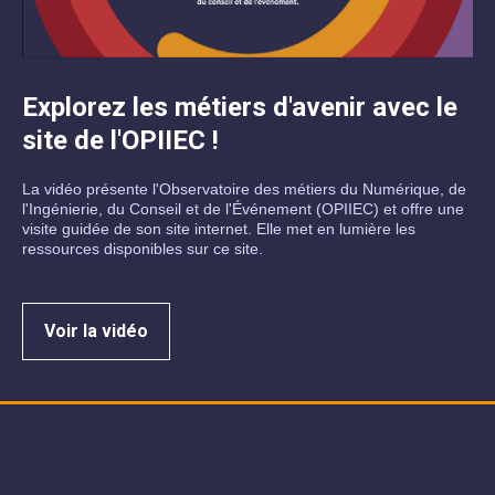
Explorez les métiers d'avenir avec le
site de l'OPIIEC !
La vidéo présente l'Observatoire des métiers du Numérique, de
l'Ingénierie, du Conseil et de l'Événement (OPIIEC) et offre une
visite guidée de son site internet. Elle met en lumière les
ressources disponibles sur ce site.
Voir la vidéo