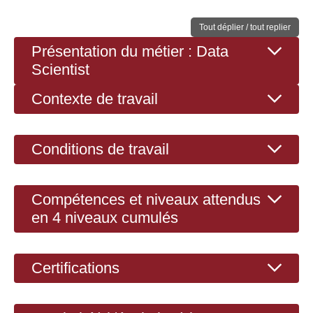
Tout déplier / tout replier
Présentation du métier : Data
Scientist
Contexte de travail
Conditions de travail
Compétences et niveaux attendus
en 4 niveaux cumulés
Certifications