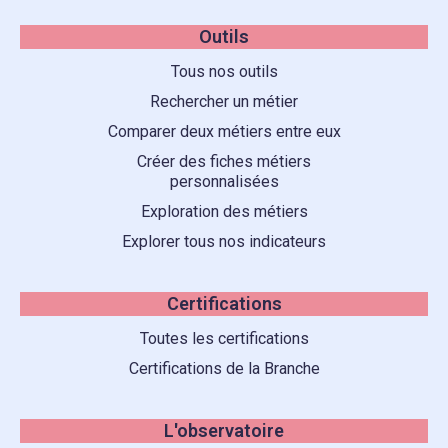
Outils
Tous nos outils
Rechercher un métier
Comparer deux métiers entre eux
Créer des fiches métiers
personnalisées
Exploration des métiers
Explorer tous nos indicateurs
Certifications
Toutes les certifications
Certifications de la Branche
L'observatoire