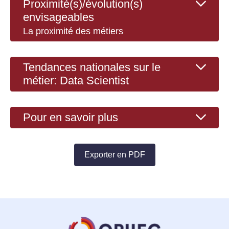
Proximité(s)/évolution(s)
envisageables
La proximité des métiers
Tendances nationales sur le
métier: Data Scientist
Pour en savoir plus
Exporter en PDF