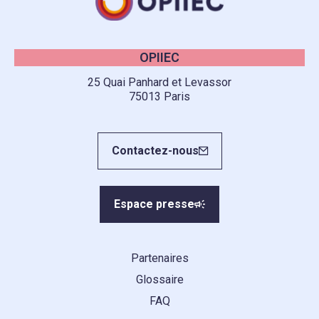
OPIIEC
25 Quai Panhard et Levassor
75013 Paris
Contactez-nous
Espace presse
Partenaires
Glossaire
FAQ