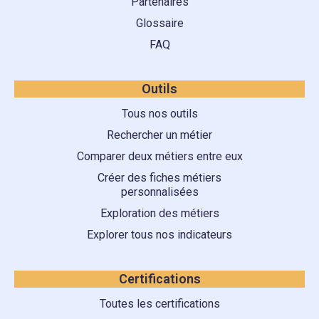
Partenaires
Glossaire
FAQ
Outils
Tous nos outils
Rechercher un métier
Comparer deux métiers entre eux
Créer des fiches métiers
personnalisées
Exploration des métiers
Explorer tous nos indicateurs
Certifications
Toutes les certifications