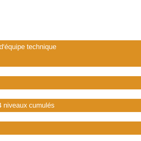
d'équipe technique
4 niveaux cumulés