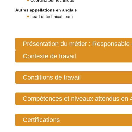
Coordinateur technique
Autres appellations en anglais
head of technical team
Présentation du métier : Responsable 
Contexte de travail
Conditions de travail
Compétences et niveaux attendus
en 
Certifications