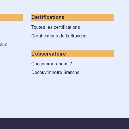
Certifications
Toutes les certifications
Certifications de la Branche
 eux
L'observatoire
Qui sommes-nous ?
Découvrir notre Branche