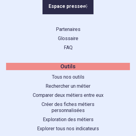
Espace presse
Partenaires
Glossaire
FAQ
Outils
Tous nos outils
Rechercher un métier
Comparer deux métiers entre eux
Créer des fiches métiers
personnalisées
Exploration des métiers
Explorer tous nos indicateurs