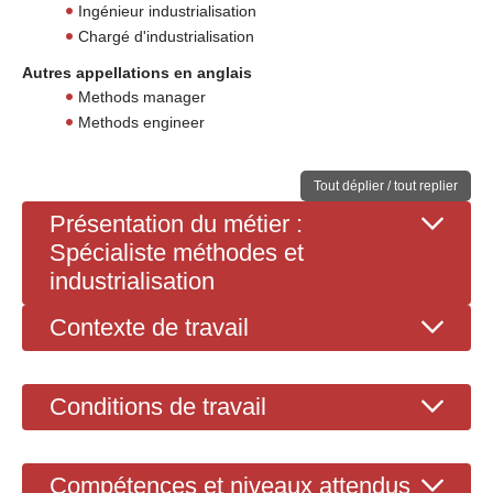
Ingénieur industrialisation
Chargé d'industrialisation
Autres appellations en anglais
Methods manager
Methods engineer
Tout déplier / tout replier
Présentation du métier :
Spécialiste méthodes et
industrialisation
Contexte de travail
Conditions de travail
Compétences et niveaux attendus